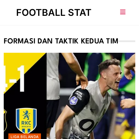
Skip
FOOTBALL STAT
to
content
FORMASI DAN TAKTIK KEDUA TIM
LIGA BELANDA