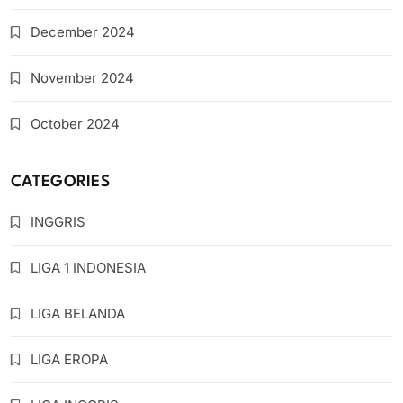
December 2024
November 2024
October 2024
CATEGORIES
INGGRIS
LIGA 1 INDONESIA
LIGA BELANDA
LIGA EROPA