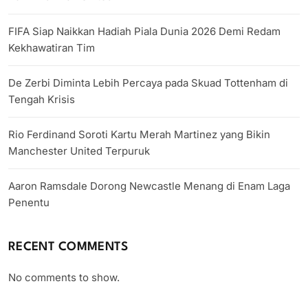
FIFA Siap Naikkan Hadiah Piala Dunia 2026 Demi Redam
Kekhawatiran Tim
De Zerbi Diminta Lebih Percaya pada Skuad Tottenham di
Tengah Krisis
Rio Ferdinand Soroti Kartu Merah Martinez yang Bikin
Manchester United Terpuruk
Aaron Ramsdale Dorong Newcastle Menang di Enam Laga
Penentu
RECENT COMMENTS
No comments to show.