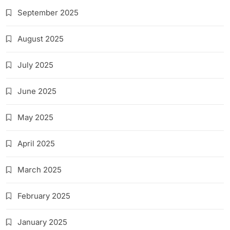
September 2025
August 2025
July 2025
June 2025
May 2025
April 2025
March 2025
February 2025
January 2025