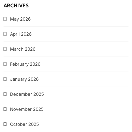
ARCHIVES
May 2026
April 2026
March 2026
February 2026
January 2026
December 2025
November 2025
October 2025