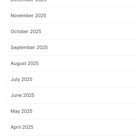
November 2025
October 2025
September 2025
August 2025
July 2025
June 2025
May 2025
April 2025