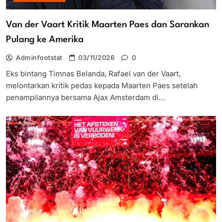
Van der Vaart Kritik Maarten Paes dan Sarankan
Pulang ke Amerika
Adminfootstat
03/11/2026
0
Eks bintang Timnas Belanda, Rafael van der Vaart,
melontarkan kritik pedas kepada Maarten Paes setelah
penampilannya bersama Ajax Amsterdam di…