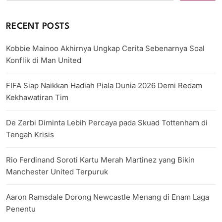
RECENT POSTS
Kobbie Mainoo Akhirnya Ungkap Cerita Sebenarnya Soal
Konflik di Man United
FIFA Siap Naikkan Hadiah Piala Dunia 2026 Demi Redam
Kekhawatiran Tim
De Zerbi Diminta Lebih Percaya pada Skuad Tottenham di
Tengah Krisis
Rio Ferdinand Soroti Kartu Merah Martinez yang Bikin
Manchester United Terpuruk
Aaron Ramsdale Dorong Newcastle Menang di Enam Laga
Penentu