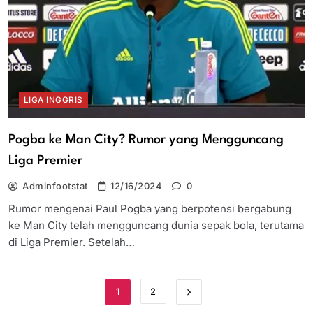
LIGA INGGRIS
Pogba ke Man City? Rumor yang Mengguncang
Liga Premier
Adminfootstat
12/16/2024
0
Rumor mengenai Paul Pogba yang berpotensi bergabung
ke Man City telah mengguncang dunia sepak bola, terutama
di Liga Premier.​ Setelah…
1
2