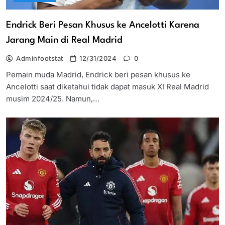
Endrick Beri Pesan Khusus ke Ancelotti Karena
Jarang Main di Real Madrid
Adminfootstat
12/31/2024
0
Pemain muda Madrid, Endrick beri pesan khusus ke
Ancelotti saat diketahui tidak dapat masuk XI Real Madrid
musim 2024/25. Namun,…