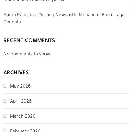
Aaron Ramsdale Dorong Newcastle Menang di Enam Laga
Penentu
RECENT COMMENTS
No comments to show.
ARCHIVES
May 2026
April 2026
March 2026
February 2026