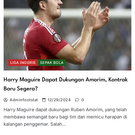
LIGA INGGRIS
SEPAK BOLA
Harry Maguire Dapat Dukungan Amorim, Kontrak
Baru Segera?
Adminfootstat
12/29/2024
0
Harry Maguire dapat dukungan Ruben Amorim, yang telah
membawa semangat baru bagi tim dan memicu harapan di
kalangan penggemar. Salah…