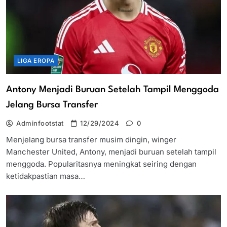
LIGA EROPA
Antony Menjadi Buruan Setelah Tampil Menggoda
Jelang Bursa Transfer
Adminfootstat
12/29/2024
0
Menjelang bursa transfer musim dingin, winger
Manchester United, Antony, menjadi buruan setelah tampil
menggoda. Popularitasnya meningkat seiring dengan
ketidakpastian masa…