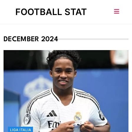
Skip
FOOTBALL STAT
to
content
DECEMBER 2024
LIGA ITALIA