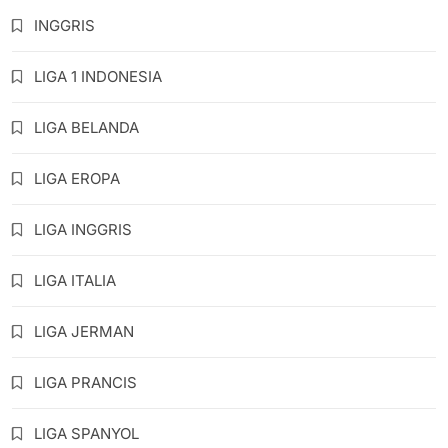
INGGRIS
LIGA 1 INDONESIA
LIGA BELANDA
LIGA EROPA
LIGA INGGRIS
LIGA ITALIA
LIGA JERMAN
LIGA PRANCIS
LIGA SPANYOL