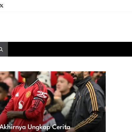
Akhirnya Ungkap Cerita