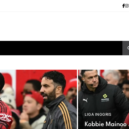
LIGA INGGRIS
Kobbie Mainoo 