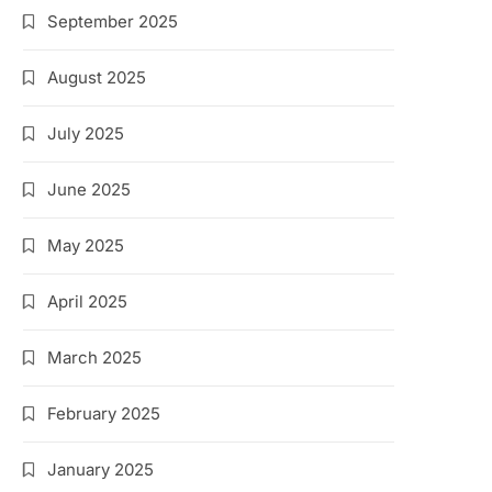
September 2025
August 2025
July 2025
June 2025
May 2025
April 2025
March 2025
February 2025
January 2025