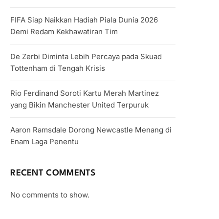
FIFA Siap Naikkan Hadiah Piala Dunia 2026
Demi Redam Kekhawatiran Tim
De Zerbi Diminta Lebih Percaya pada Skuad
Tottenham di Tengah Krisis
Rio Ferdinand Soroti Kartu Merah Martinez
yang Bikin Manchester United Terpuruk
Aaron Ramsdale Dorong Newcastle Menang di
Enam Laga Penentu
RECENT COMMENTS
No comments to show.