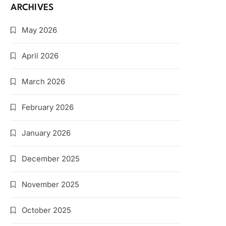
ARCHIVES
May 2026
April 2026
March 2026
February 2026
January 2026
December 2025
November 2025
October 2025