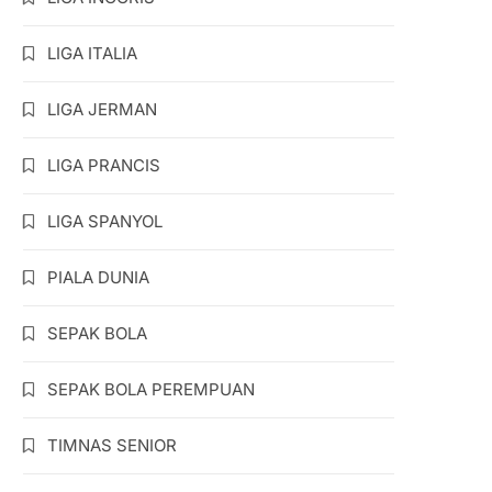
LIGA ITALIA
LIGA JERMAN
LIGA PRANCIS
LIGA SPANYOL
PIALA DUNIA
SEPAK BOLA
SEPAK BOLA PEREMPUAN
TIMNAS SENIOR