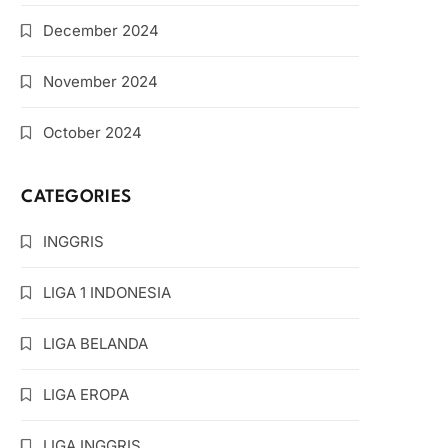
December 2024
November 2024
October 2024
CATEGORIES
INGGRIS
LIGA 1 INDONESIA
LIGA BELANDA
LIGA EROPA
LIGA INGGRIS