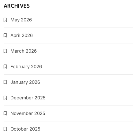
ARCHIVES
May 2026
April 2026
March 2026
February 2026
January 2026
December 2025
November 2025
October 2025