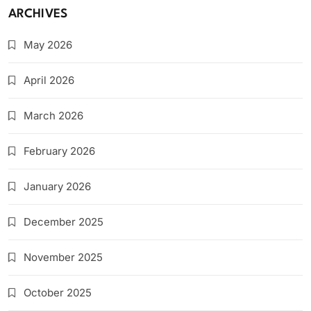
ARCHIVES
May 2026
April 2026
March 2026
February 2026
January 2026
December 2025
November 2025
October 2025