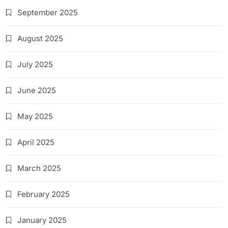
September 2025
August 2025
July 2025
June 2025
May 2025
April 2025
March 2025
February 2025
January 2025