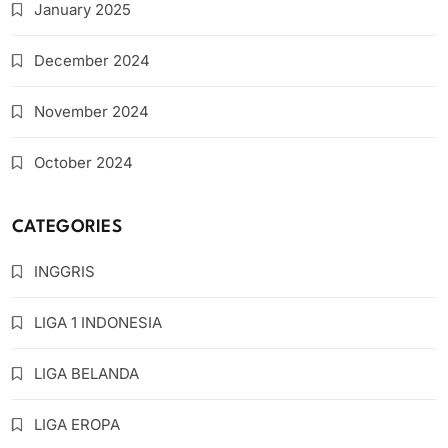
January 2025
December 2024
November 2024
October 2024
CATEGORIES
INGGRIS
LIGA 1 INDONESIA
LIGA BELANDA
LIGA EROPA