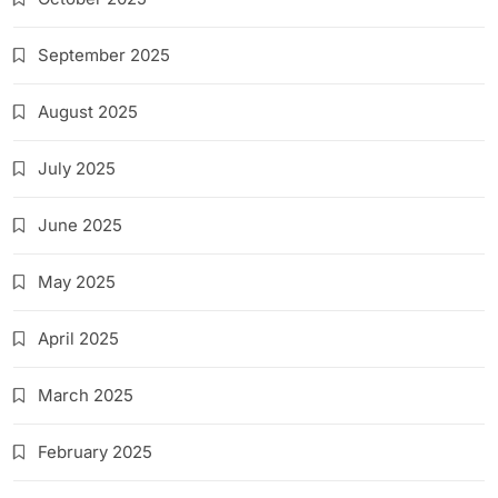
September 2025
August 2025
July 2025
June 2025
May 2025
April 2025
March 2025
February 2025