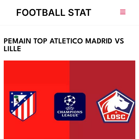
Skip
FOOTBALL STAT
to
content
PEMAIN TOP ATLETICO MADRID VS
LILLE