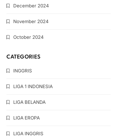
December 2024
November 2024
October 2024
CATEGORIES
INGGRIS
LIGA 1 INDONESIA
LIGA BELANDA
LIGA EROPA
LIGA INGGRIS