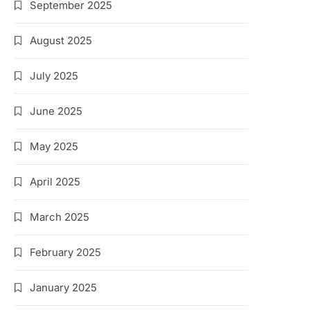
September 2025
August 2025
July 2025
June 2025
May 2025
April 2025
March 2025
February 2025
January 2025