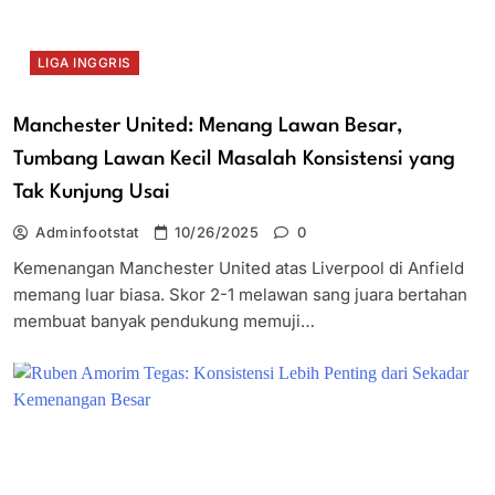
LIGA INGGRIS
Manchester United: Menang Lawan Besar,
Tumbang Lawan Kecil Masalah Konsistensi yang
Tak Kunjung Usai
Adminfootstat
10/26/2025
0
Kemenangan Manchester United atas Liverpool di Anfield
memang luar biasa. Skor 2-1 melawan sang juara bertahan
membuat banyak pendukung memuji…