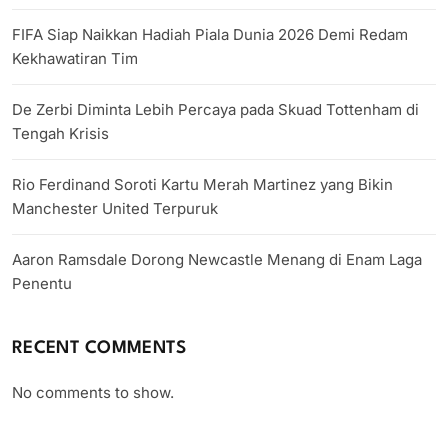
FIFA Siap Naikkan Hadiah Piala Dunia 2026 Demi Redam
Kekhawatiran Tim
De Zerbi Diminta Lebih Percaya pada Skuad Tottenham di
Tengah Krisis
Rio Ferdinand Soroti Kartu Merah Martinez yang Bikin
Manchester United Terpuruk
Aaron Ramsdale Dorong Newcastle Menang di Enam Laga
Penentu
RECENT COMMENTS
No comments to show.