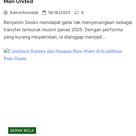
Man United
Adminfootstat
10/14/2025
0
Benjamin Sesko mendapat gelar tak menyenangkan sebagai
transfer terburuk musim panas 2025. Dengan performa
yang kurang meyakinkan, ia dianggap menjadi…
SEPAK BOLA