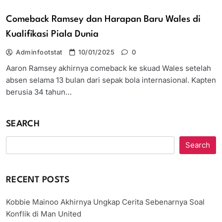
Comeback Ramsey dan Harapan Baru Wales di
Kualifikasi Piala Dunia
Adminfootstat
10/01/2025
0
Aaron Ramsey akhirnya comeback ke skuad Wales setelah
absen selama 13 bulan dari sepak bola internasional. Kapten
berusia 34 tahun…
SEARCH
Search
RECENT POSTS
Kobbie Mainoo Akhirnya Ungkap Cerita Sebenarnya Soal
Konflik di Man United