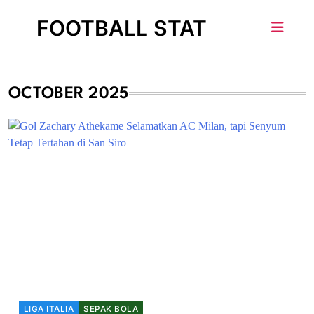
Skip
FOOTBALL STAT
to
content
OCTOBER 2025
LIGA ITALIA
SEPAK BOLA