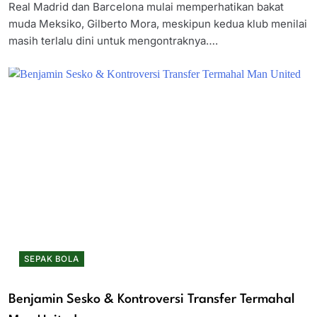
Real Madrid dan Barcelona mulai memperhatikan bakat
muda Meksiko, Gilberto Mora, meskipun kedua klub menilai
masih terlalu dini untuk mengontraknya….
SEPAK BOLA
Benjamin Sesko & Kontroversi Transfer Termahal