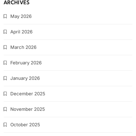
ARCHIVES
May 2026
April 2026
March 2026
February 2026
January 2026
December 2025
November 2025
October 2025