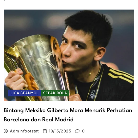
LIGA SPANYOL
SEPAK BOLA
Bintang Meksiko Gilberto Mora Menarik Perhatian
Barcelona dan Real Madrid
Adminfootstat
10/15/2025
0