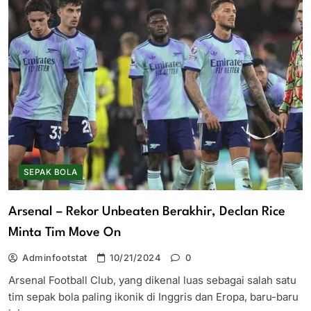
SEPAK BOLA
Arsenal – Rekor Unbeaten Berakhir, Declan Rice
Minta Tim Move On
Adminfootstat
10/21/2024
0
Arsenal Football Club, yang dikenal luas sebagai salah satu
tim sepak bola paling ikonik di Inggris dan Eropa, baru-baru