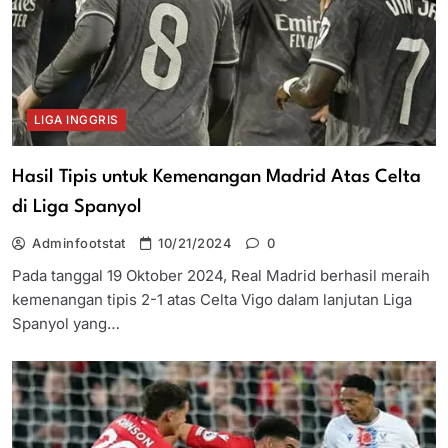
LIGA INGGRIS
Hasil Tipis untuk Kemenangan Madrid Atas Celta
di Liga Spanyol
Adminfootstat
10/21/2024
0
Pada tanggal 19 Oktober 2024, Real Madrid berhasil meraih
kemenangan tipis 2-1 atas Celta Vigo dalam lanjutan Liga
Spanyol yang…