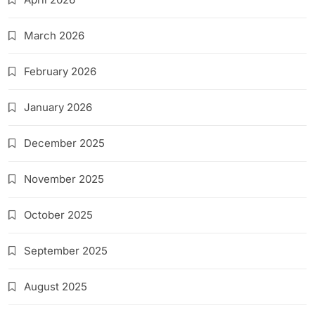
March 2026
February 2026
January 2026
December 2025
November 2025
October 2025
September 2025
August 2025