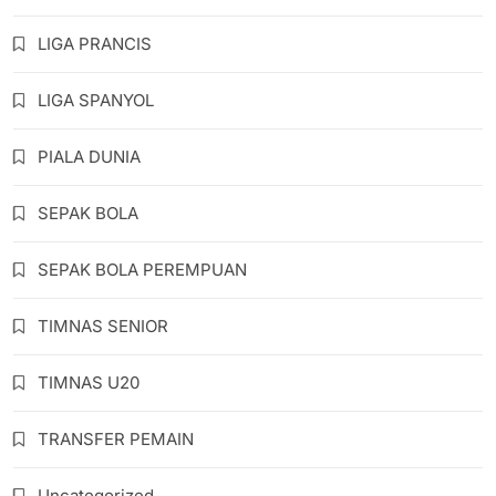
LIGA PRANCIS
LIGA SPANYOL
PIALA DUNIA
SEPAK BOLA
SEPAK BOLA PEREMPUAN
TIMNAS SENIOR
TIMNAS U20
TRANSFER PEMAIN
Uncategorized