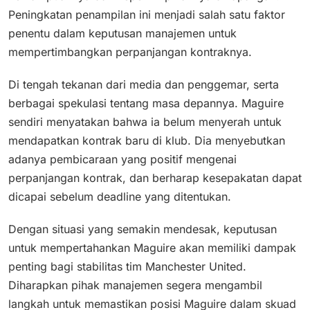
Peningkatan penampilan ini menjadi salah satu faktor
penentu dalam keputusan manajemen untuk
mempertimbangkan perpanjangan kontraknya.
Di tengah tekanan dari media dan penggemar, serta
berbagai spekulasi tentang masa depannya. Maguire
sendiri menyatakan bahwa ia belum menyerah untuk
mendapatkan kontrak baru di klub. Dia menyebutkan
adanya pembicaraan yang positif mengenai
perpanjangan kontrak, dan berharap kesepakatan dapat
dicapai sebelum deadline yang ditentukan.
Dengan situasi yang semakin mendesak, keputusan
untuk mempertahankan Maguire akan memiliki dampak
penting bagi stabilitas tim Manchester United.
Diharapkan pihak manajemen segera mengambil
langkah untuk memastikan posisi Maguire dalam skuad