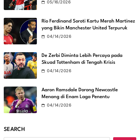
05/16/2026
Rio Ferdinand Soroti Kartu Merah Martinez
yang Bikin Manchester United Terpuruk
04/14/2026
De Zerbi Diminta Lebih Percaya pada
Skuad Tottenham di Tengah Krisis
04/14/2026
Aaron Ramsdale Dorong Newcastle
Menang di Enam Laga Penentu
04/14/2026
SEARCH