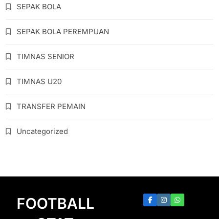
SEPAK BOLA
SEPAK BOLA PEREMPUAN
TIMNAS SENIOR
TIMNAS U20
TRANSFER PEMAIN
Uncategorized
FOOTBALL