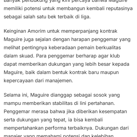
Banyak pendukung yang kini percaya bahwa Maguire
memiliki potensi untuk membangun kembali reputasinya
sebagai salah satu bek terbaik di liga.
Keinginan Amorim untuk memperpanjang kontrak
Maguire juga sejalan dengan harapan penggemar yang
melihat pentingnya keberadaan pemain berkualitas
dalam skuad. Para penggemar berharap agar klub
dapat memberikan dukungan yang lebih besar kepada
Maguire, baik dalam bentuk kontrak baru maupun
kepercayaan dari manajemen.
Selama ini, Maguire dianggap sebagai sosok yang
mampu memberikan stabilitas di lini pertahanan.
Penggemar merasa bahwa jika diberikan kesempatan
serta dukungan yang tepat, ia bisa kembali
mempertahankan performa terbaiknya. Dukungan dari
manajer yang memahami potensi dan kelebihan