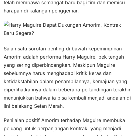
telah membawa semangat baru bagi tim dan memicu
harapan di kalangan penggemar.
Salah satu sorotan penting di bawah kepemimpinan
Amorim adalah performa Harry Maguire, bek tengah
yang sering diperbincangkan. Meskipun Maguire
sebelumnya harus menghadapi kritik keras dan
ketidakstabilan dalam penampilannya, kemajuan yang
diperlihatkannya dalam beberapa pertandingan terakhir
menunjukkan bahwa ia bisa kembali menjadi andalan di
lini belakang Setan Merah. ​
Penilaian positif Amorim terhadap Maguire membuka
peluang untuk perpanjangan kontrak, yang menjadi