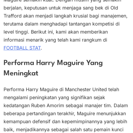
berjalan, keputusan untuk menjaga sang bek di Old
Trafford akan menjadi langkah krusial bagi manajemen,
terutama dalam menghadapi tantangan kompetisi di
level tinggi. Berikut ini, kami akan memberikan
informasi menarik yang telah kami rangkum di
FOOTBALL STAT
.
Performa Harry Maguire Yang
Meningkat
Performa Harry Maguire di Manchester United telah
mengalami peningkatan yang signifikan sejak
kedatangan Ruben Amorim sebagai manajer tim. Dalam
beberapa pertandingan terakhir, Maguire menunjukkan
kemampuan defensif dan kepemimpinannya yang lebih
baik, menjadikannya sebagai salah satu pemain kunci