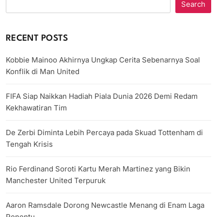
Search
RECENT POSTS
Kobbie Mainoo Akhirnya Ungkap Cerita Sebenarnya Soal
Konflik di Man United
FIFA Siap Naikkan Hadiah Piala Dunia 2026 Demi Redam
Kekhawatiran Tim
De Zerbi Diminta Lebih Percaya pada Skuad Tottenham di
Tengah Krisis
Rio Ferdinand Soroti Kartu Merah Martinez yang Bikin
Manchester United Terpuruk
Aaron Ramsdale Dorong Newcastle Menang di Enam Laga
Penentu