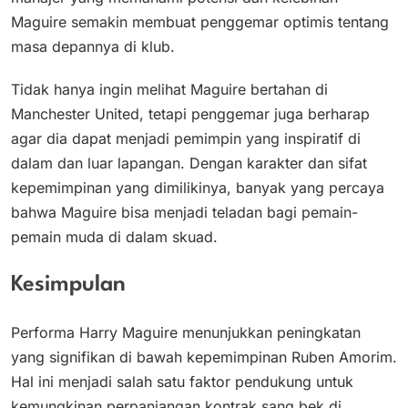
Maguire semakin membuat penggemar optimis tentang
masa depannya di klub.
Tidak hanya ingin melihat Maguire bertahan di
Manchester United, tetapi penggemar juga berharap
agar dia dapat menjadi pemimpin yang inspiratif di
dalam dan luar lapangan. Dengan karakter dan sifat
kepemimpinan yang dimilikinya, banyak yang percaya
bahwa Maguire bisa menjadi teladan bagi pemain-
pemain muda di dalam skuad.
Kesimpulan
​Performa Harry Maguire menunjukkan peningkatan
yang signifikan di bawah kepemimpinan Ruben Amorim.
Hal ini menjadi salah satu faktor pendukung untuk
kemungkinan perpanjangan kontrak sang bek di