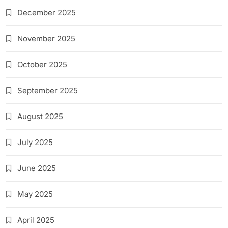
December 2025
November 2025
October 2025
September 2025
August 2025
July 2025
June 2025
May 2025
April 2025