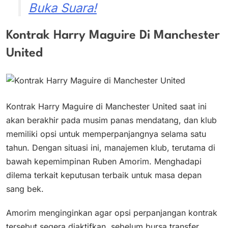
Buka Suara!
Kontrak Harry Maguire Di Manchester
United
Kontrak Harry Maguire di Manchester United saat ini
akan berakhir pada musim panas mendatang, dan klub
memiliki opsi untuk memperpanjangnya selama satu
tahun. Dengan situasi ini, manajemen klub, terutama di
bawah kepemimpinan Ruben Amorim. Menghadapi
dilema terkait keputusan terbaik untuk masa depan
sang bek. ​
Amorim menginginkan agar opsi perpanjangan kontrak
tersebut segera diaktifkan, sebelum bursa transfer