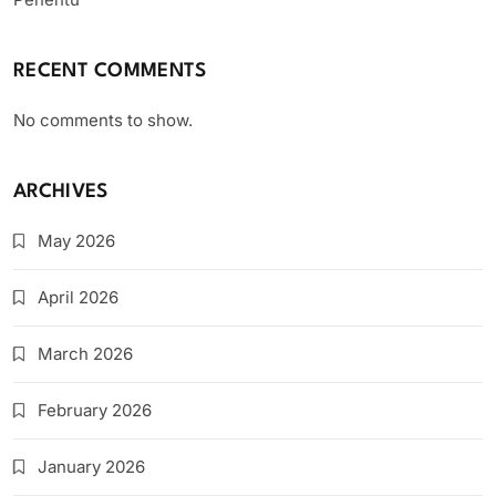
RECENT COMMENTS
No comments to show.
ARCHIVES
May 2026
April 2026
March 2026
February 2026
January 2026