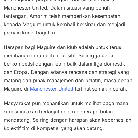
Manchester United. Dalam situasi yang penuh
tantangan, Amorim telah memberikan kesempatan
kepada Maguire untuk kembali bersinar dan menjadi
pemain kunci bagi tim.
Harapan bagi Maguire dan klub adalah untuk terus
membangun momentum positif. Sehingga dapat
berkompetisi dengan lebih baik dalam liga domestik
dan Eropa. Dengan adanya rencana dan strategi yang
matang dari pihak manajemen dan pelatih, masa depan
Maguire di
Manchester United
terlihat semakin cerah.
Masyarakat pun menantikan untuk melihat bagaimana
situasi ini akan berlanjut dalam beberapa bulan
mendatang. Seiring dengan harapan akan keberhasilan
kolektif tim di kompetisi yang akan datang.