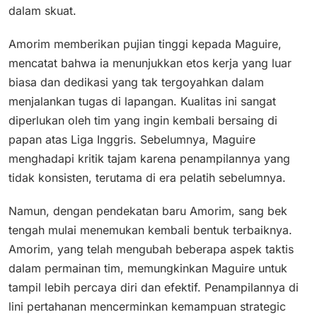
dalam skuat.
Amorim memberikan pujian tinggi kepada Maguire,
mencatat bahwa ia menunjukkan etos kerja yang luar
biasa dan dedikasi yang tak tergoyahkan dalam
menjalankan tugas di lapangan. Kualitas ini sangat
diperlukan oleh tim yang ingin kembali bersaing di
papan atas Liga Inggris. Sebelumnya, Maguire
menghadapi kritik tajam karena penampilannya yang
tidak konsisten, terutama di era pelatih sebelumnya.
Namun, dengan pendekatan baru Amorim, sang bek
tengah mulai menemukan kembali bentuk terbaiknya.
Amorim, yang telah mengubah beberapa aspek taktis
dalam permainan tim, memungkinkan Maguire untuk
tampil lebih percaya diri dan efektif. Penampilannya di
lini pertahanan mencerminkan kemampuan strategic