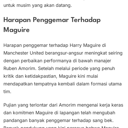
untuk musim yang akan datang.
Harapan Penggemar Terhadap
Maguire
Harapan penggemar terhadap Harry Maguire di
Manchester United berangsur-angsur meningkat seiring
dengan perbaikan performanya di bawah manajer
Ruben Amorim. Setelah melalui periode yang penuh
kritik dan ketidakpastian, Maguire kini mulai
mendapatkan tempatnya kembali dalam formasi utama
tim.
Pujian yang terlontar dari Amorim mengenai kerja keras
dan komitmen Maguire di lapangan telah mengubah
pandangan banyak penggemar terhadap sang bek.