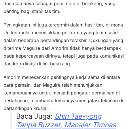
dan utamanya sebagai pemimpin di belakang, yang
penting bagi stabilitas tim.
Peningkatan ini juga tercermin dalam hasil tim, di mana
United mulai menunjukkan performa yang lebih solid
dalam beberapa pertandingan terakhir. Dukungan yang
diterima Maguire dari Amorim tidak hanya berdampak
pada kepercayaan dirinya, tetapi juga pada komunikasi
dan koordinasi di lini belakang.
Amorim menekankan pentingnya kerja sama di antara
para pemain, dan Maguire telah menunjukkan
kemampuannya untuk menjadi pengatur permainan di
pertahanan, membantu temannya mengatasi tekanan di
pertandingan krusial.
Baca Juga:
Shin Tae-yong
Tanpa Buzzer, Manajer Timnas