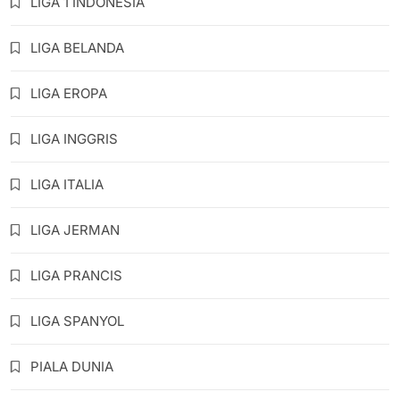
LIGA 1 INDONESIA
LIGA BELANDA
LIGA EROPA
LIGA INGGRIS
LIGA ITALIA
LIGA JERMAN
LIGA PRANCIS
LIGA SPANYOL
PIALA DUNIA