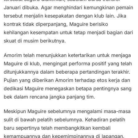
Januari dibuka. Agar menghindari kemungkinan pemain
tersebut menjalin kesepakatan dengan klub lain​. Jika
kontrak tidak diperpanjang, Maguire berisiko
kehilangan kesempatan untuk tetap menjadi bagian dari
skuat di musim berikutnya.
Amorim telah menunjukkan ketertarikan untuk menjaga
Maguire di klub, mengingat performa positif yang telah
ditunjukkannya dalam beberapa pertandingan terakhir.
Pujian yang diberikan Amorim terhadap etos kerja dan
dedikasi Maguire menegaskan betapa pentingnya sang
bek dalam rencana jangka panjang tim.
Meskipun Maguire sebelumnya mengalami masa-masa
sulit di bawah pelatih sebelumnya. Kehadiran pelatih
baru sepertinya telah membangkitkan kembali
kemampuannya dan kepemimpinannya di lapangan.