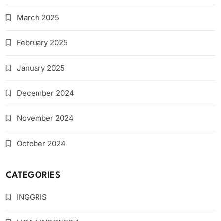
March 2025
February 2025
January 2025
December 2024
November 2024
October 2024
CATEGORIES
INGGRIS