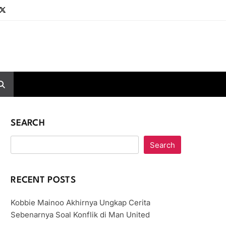
SEARCH
Search
RECENT POSTS
Kobbie Mainoo Akhirnya Ungkap Cerita
Sebenarnya Soal Konflik di Man United