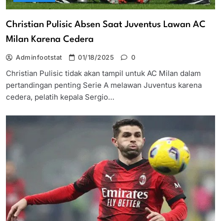
Christian Pulisic Absen Saat Juventus Lawan AC
Milan Karena Cedera
Adminfootstat
01/18/2025
0
Christian Pulisic tidak akan tampil untuk AC Milan dalam
pertandingan penting Serie A melawan Juventus karena
cedera, pelatih kepala Sergio…