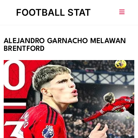
Skip
FOOTBALL STAT
to
content
ALEJANDRO GARNACHO MELAWAN
BRENTFORD