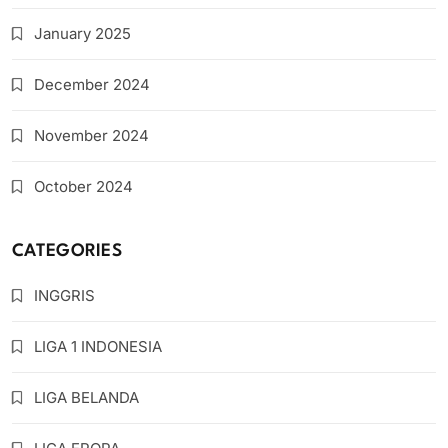
January 2025
December 2024
November 2024
October 2024
CATEGORIES
INGGRIS
LIGA 1 INDONESIA
LIGA BELANDA