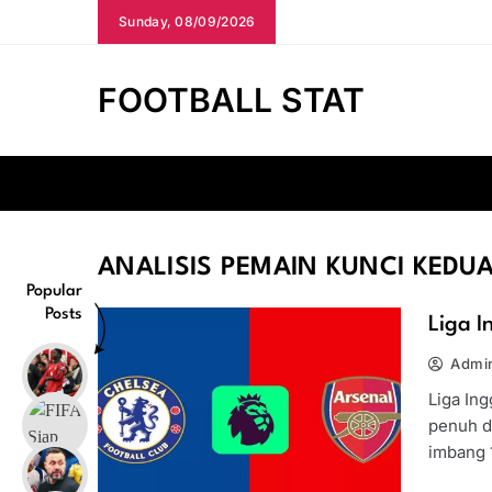
Skip
Sunday, 08/09/2026
to
content
FOOTBALL STAT
ANALISIS PEMAIN KUNCI KEDUA
Popular
Posts
Liga I
Admin
Liga In
penuh d
imbang 