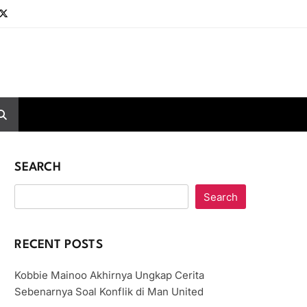
SEARCH
Search
RECENT POSTS
Kobbie Mainoo Akhirnya Ungkap Cerita
Sebenarnya Soal Konflik di Man United