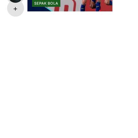
SEPAK BOLA