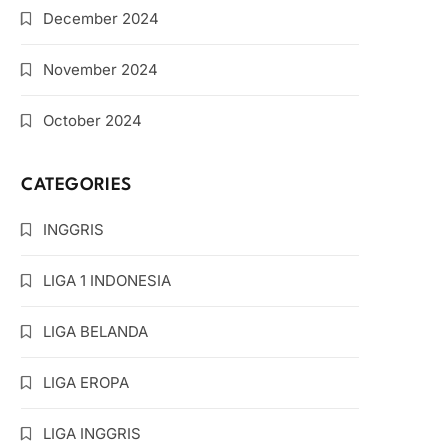
December 2024
November 2024
October 2024
CATEGORIES
INGGRIS
LIGA 1 INDONESIA
LIGA BELANDA
LIGA EROPA
LIGA INGGRIS