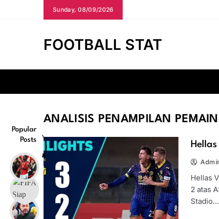
Skip
Sunday, 08/09/2026
to
content
FOOTBALL STAT
ANALISIS PENAMPILAN PEMAIN
Popular
Posts
Hella
Admin
Hellas 
2 atas 
Stadio…