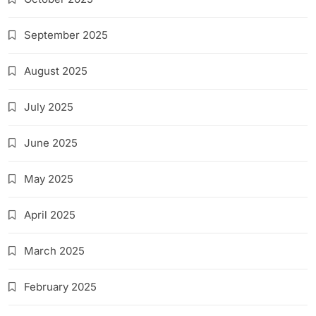
September 2025
August 2025
July 2025
June 2025
May 2025
April 2025
March 2025
February 2025