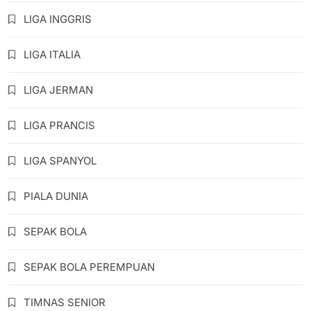
LIGA INGGRIS
LIGA ITALIA
LIGA JERMAN
LIGA PRANCIS
LIGA SPANYOL
PIALA DUNIA
SEPAK BOLA
SEPAK BOLA PEREMPUAN
TIMNAS SENIOR