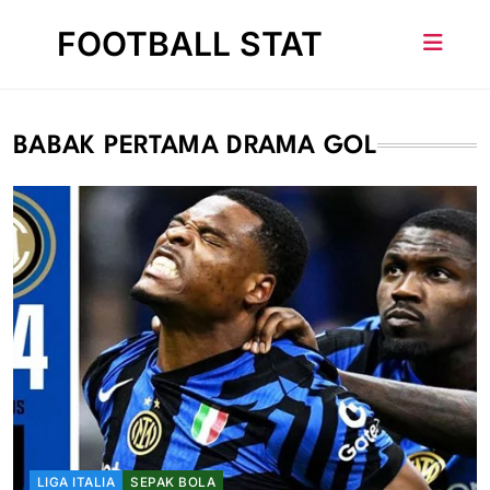
Skip
FOOTBALL STAT
to
content
BABAK PERTAMA DRAMA GOL
LIGA ITALIA
SEPAK BOLA