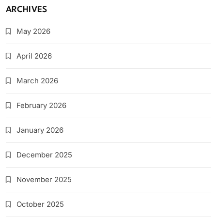
ARCHIVES
May 2026
April 2026
March 2026
February 2026
January 2026
December 2025
November 2025
October 2025