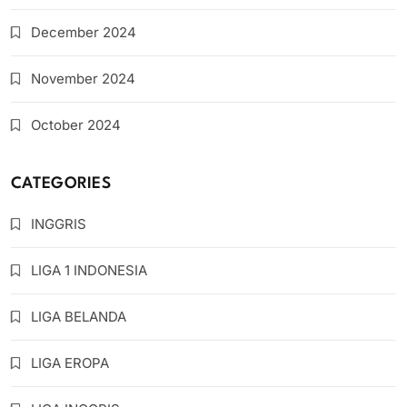
December 2024
November 2024
October 2024
CATEGORIES
INGGRIS
LIGA 1 INDONESIA
LIGA BELANDA
LIGA EROPA