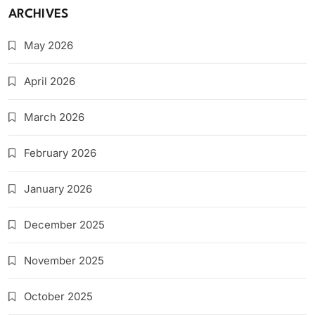
ARCHIVES
May 2026
April 2026
March 2026
February 2026
January 2026
December 2025
November 2025
October 2025