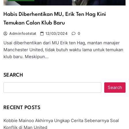
Habis Diberhentikan MU, Erik Ten Hag Kini
Temukan Calon Klub Baru
Adminfootstat
12/03/2024
0
Usai diberhentikan dari MU Erik ten Hag, mantan manajer
Manchester United, tidak butuh waktu lama untuk temukan
klub baru. Meskipun…
SEARCH
Search
RECENT POSTS
Kobbie Mainoo Akhirnya Ungkap Cerita Sebenarnya Soal
Konflik di Man United