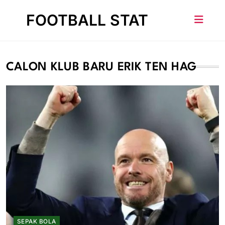
Skip
FOOTBALL STAT
to
content
CALON KLUB BARU ERIK TEN HAG
SEPAK BOLA