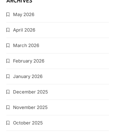
ARCHIVES
May 2026
April 2026
March 2026
February 2026
January 2026
December 2025
November 2025
October 2025