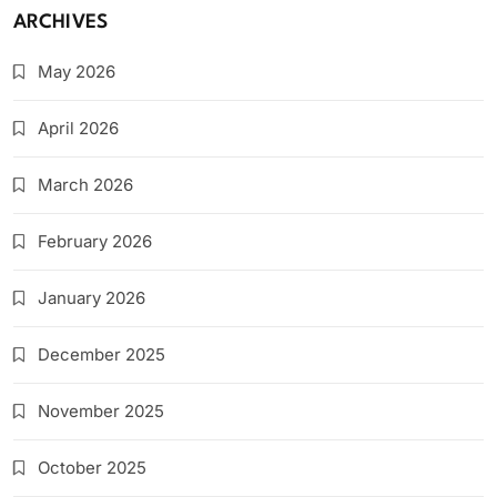
ARCHIVES
May 2026
April 2026
March 2026
February 2026
January 2026
December 2025
November 2025
October 2025