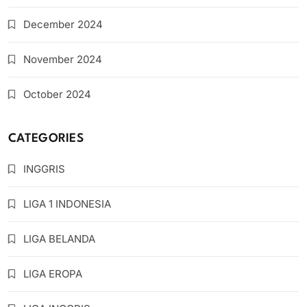
December 2024
November 2024
October 2024
CATEGORIES
INGGRIS
LIGA 1 INDONESIA
LIGA BELANDA
LIGA EROPA