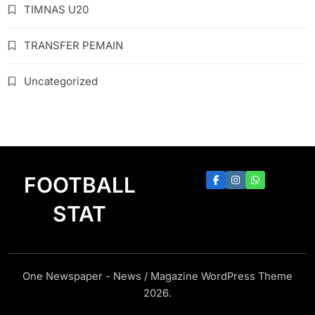
TIMNAS U20
TRANSFER PEMAIN
Uncategorized
FOOTBALL
STAT
One Newspaper - News / Magazine WordPress Theme
2026.