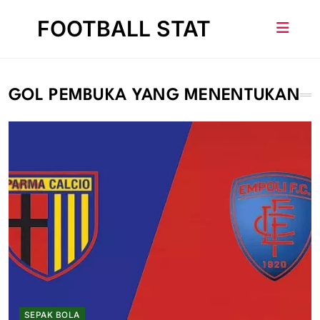
Skip
FOOTBALL STAT
to
content
GOL PEMBUKA YANG MENENTUKAN
SEPAK BOLA