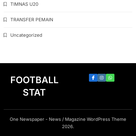
TIMNAS U20
TRANSFER PEMAIN
Uncategorized
FOOTBALL
STAT
One Newspaper - News / Magazine WordPress Theme
2026.