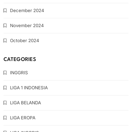
December 2024
November 2024
October 2024
CATEGORIES
INGGRIS
LIGA 1 INDONESIA
LIGA BELANDA
LIGA EROPA