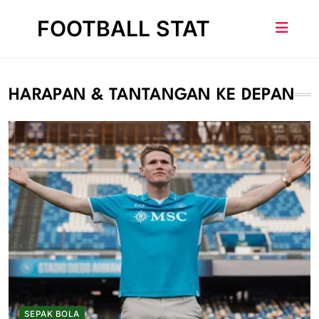
Skip
FOOTBALL STAT
to
content
HARAPAN & TANTANGAN KE DEPAN
SEPAK BOLA