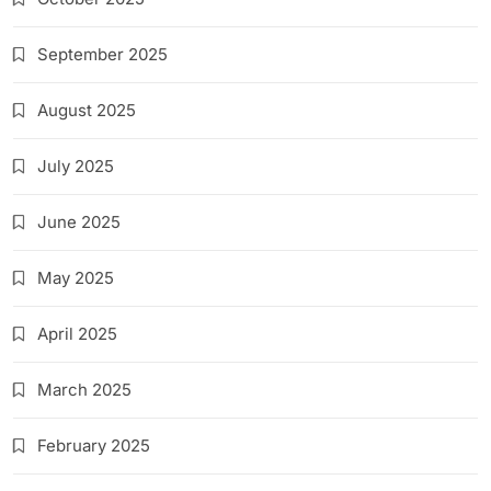
September 2025
August 2025
July 2025
June 2025
May 2025
April 2025
March 2025
February 2025