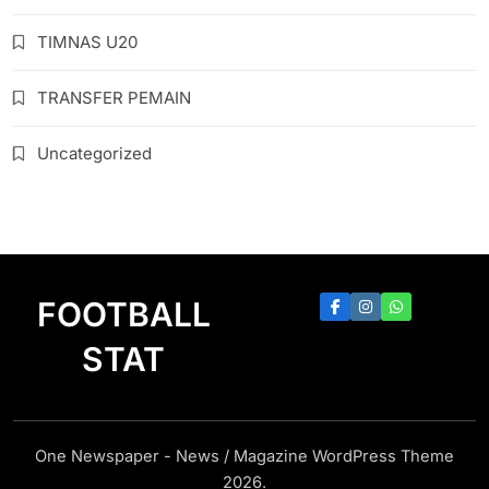
TIMNAS U20
TRANSFER PEMAIN
Uncategorized
FOOTBALL
STAT
One Newspaper - News / Magazine WordPress Theme
2026.