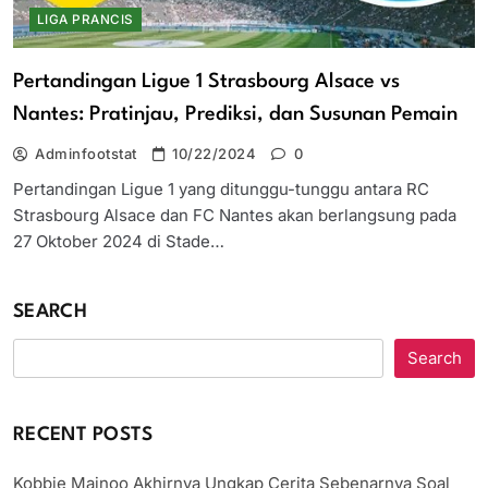
LIGA PRANCIS
Pertandingan Ligue 1 Strasbourg Alsace vs
Nantes: Pratinjau, Prediksi, dan Susunan Pemain
Adminfootstat
10/22/2024
0
Pertandingan Ligue 1 yang ditunggu-tunggu antara RC
Strasbourg Alsace dan FC Nantes akan berlangsung pada
27 Oktober 2024 di Stade…
SEARCH
Search
RECENT POSTS
Kobbie Mainoo Akhirnya Ungkap Cerita Sebenarnya Soal