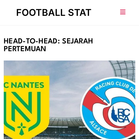
Skip
FOOTBALL STAT
to
content
HEAD-TO-HEAD: SEJARAH
PERTEMUAN