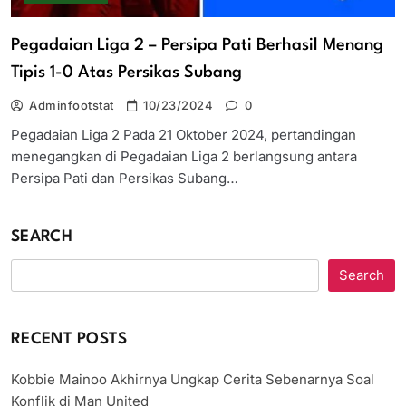
Pegadaian Liga 2 – Persipa Pati Berhasil Menang
Tipis 1-0 Atas Persikas Subang
Adminfootstat
10/23/2024
0
Pegadaian Liga 2 Pada 21 Oktober 2024, pertandingan
menegangkan di Pegadaian Liga 2 berlangsung antara
Persipa Pati dan Persikas Subang…
SEARCH
Search
RECENT POSTS
Kobbie Mainoo Akhirnya Ungkap Cerita Sebenarnya Soal
Konflik di Man United