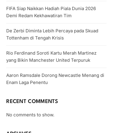
FIFA Siap Naikkan Hadiah Piala Dunia 2026
Demi Redam Kekhawatiran Tim
De Zerbi Diminta Lebih Percaya pada Skuad
Tottenham di Tengah Krisis
Rio Ferdinand Soroti Kartu Merah Martinez
yang Bikin Manchester United Terpuruk
Aaron Ramsdale Dorong Newcastle Menang di
Enam Laga Penentu
RECENT COMMENTS
No comments to show.