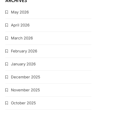
ARCHIVES
May 2026
April 2026
March 2026
February 2026
January 2026
December 2025
November 2025
October 2025