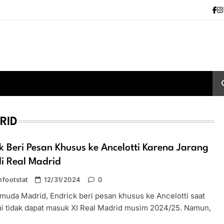
RID
k Beri Pesan Khusus ke Ancelotti Karena Jarang
i Real Madrid
footstat
12/31/2024
0
muda Madrid, Endrick beri pesan khusus ke Ancelotti saat
ui tidak dapat masuk XI Real Madrid musim 2024/25. Namun,