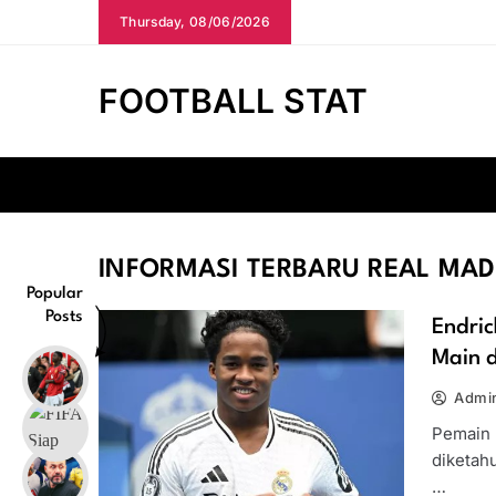
Skip
Thursday, 08/06/2026
to
content
FOOTBALL STAT
INFORMASI TERBARU REAL MAD
Popular
Posts
Endric
Main d
Admin
Pemain 
diketah
…