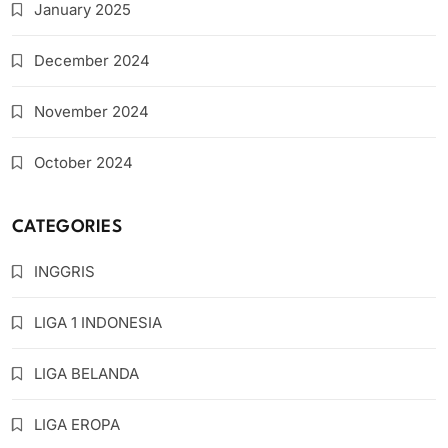
January 2025
December 2024
November 2024
October 2024
CATEGORIES
INGGRIS
LIGA 1 INDONESIA
LIGA BELANDA
LIGA EROPA