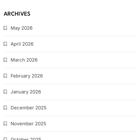
ARCHIVES
May 2026
April 2026
March 2026
February 2026
January 2026
December 2025
November 2025
October 2025