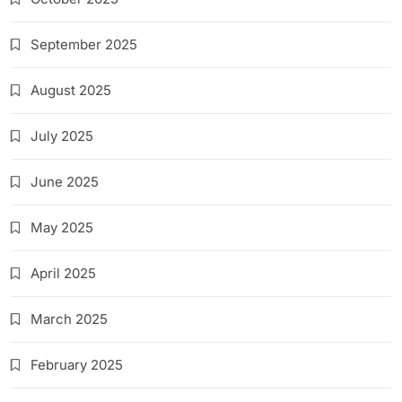
September 2025
August 2025
July 2025
June 2025
May 2025
April 2025
March 2025
February 2025