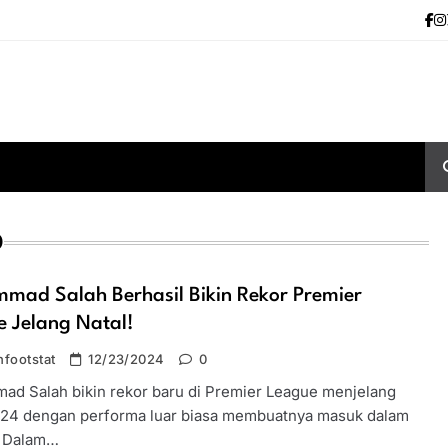
D
mad Salah Berhasil Bikin Rekor Premier
 Jelang Natal!
footstat
12/23/2024
0
d Salah bikin rekor baru di Premier League menjelang
024 dengan performa luar biasa membuatnya masuk dalam
. Dalam…