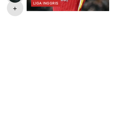
LIGA INGGRIS