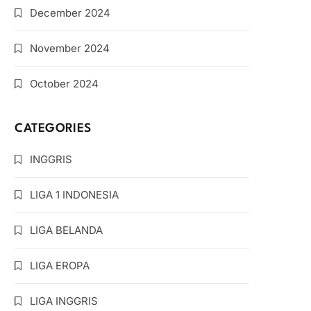
December 2024
November 2024
October 2024
CATEGORIES
INGGRIS
LIGA 1 INDONESIA
LIGA BELANDA
LIGA EROPA
LIGA INGGRIS