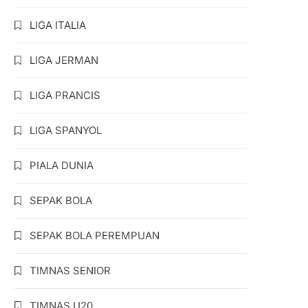
LIGA ITALIA
LIGA JERMAN
LIGA PRANCIS
LIGA SPANYOL
PIALA DUNIA
SEPAK BOLA
SEPAK BOLA PEREMPUAN
TIMNAS SENIOR
TIMNAS U20