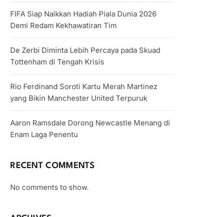
FIFA Siap Naikkan Hadiah Piala Dunia 2026
Demi Redam Kekhawatiran Tim
De Zerbi Diminta Lebih Percaya pada Skuad
Tottenham di Tengah Krisis
Rio Ferdinand Soroti Kartu Merah Martinez
yang Bikin Manchester United Terpuruk
Aaron Ramsdale Dorong Newcastle Menang di
Enam Laga Penentu
RECENT COMMENTS
No comments to show.