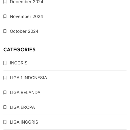
December 2024
November 2024
October 2024
CATEGORIES
INGGRIS
LIGA 1 INDONESIA
LIGA BELANDA
LIGA EROPA
LIGA INGGRIS