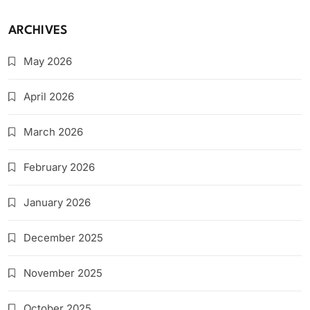
ARCHIVES
May 2026
April 2026
March 2026
February 2026
January 2026
December 2025
November 2025
October 2025