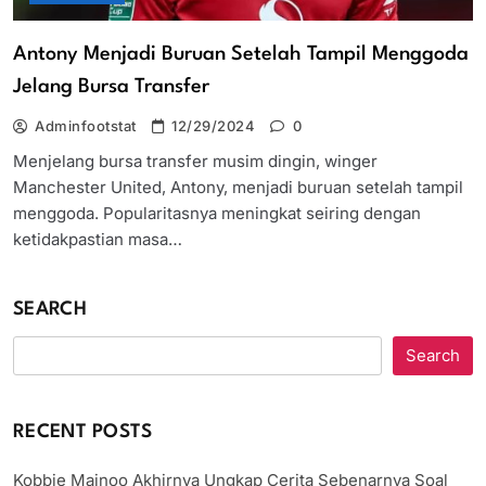
Antony Menjadi Buruan Setelah Tampil Menggoda
Jelang Bursa Transfer
Adminfootstat
12/29/2024
0
Menjelang bursa transfer musim dingin, winger
Manchester United, Antony, menjadi buruan setelah tampil
menggoda. Popularitasnya meningkat seiring dengan
ketidakpastian masa…
SEARCH
Search
RECENT POSTS
Kobbie Mainoo Akhirnya Ungkap Cerita Sebenarnya Soal