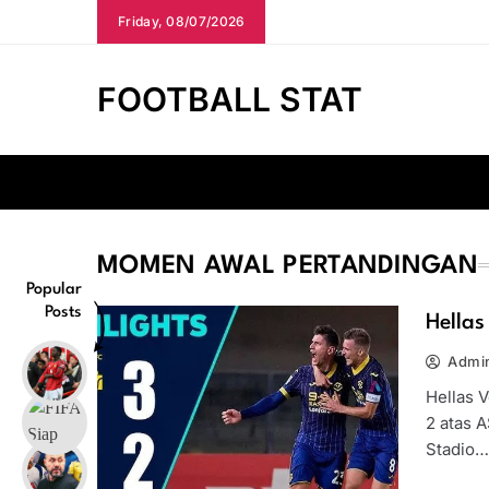
Skip
Friday, 08/07/2026
to
content
FOOTBALL STAT
MOMEN AWAL PERTANDINGAN
Popular
Posts
Hella
Admin
Hellas 
2 atas 
Stadio…