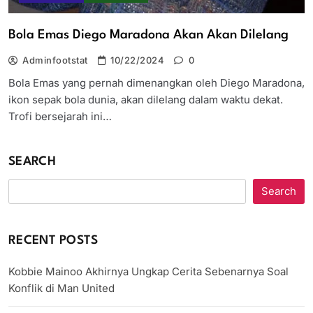
Bola Emas Diego Maradona Akan Akan Dilelang
Adminfootstat
10/22/2024
0
Bola Emas yang pernah dimenangkan oleh Diego Maradona,
ikon sepak bola dunia, akan dilelang dalam waktu dekat.
Trofi bersejarah ini…
SEARCH
Search
RECENT POSTS
Kobbie Mainoo Akhirnya Ungkap Cerita Sebenarnya Soal
Konflik di Man United