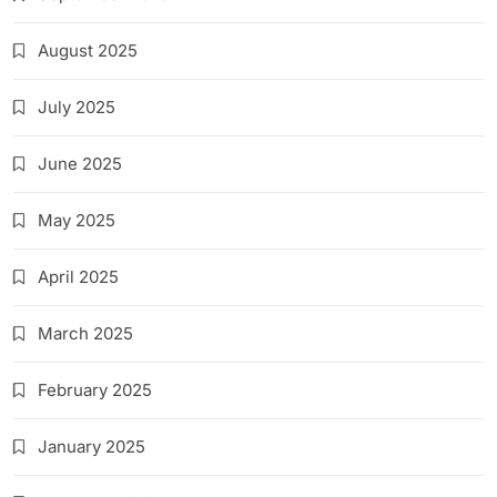
August 2025
July 2025
June 2025
May 2025
April 2025
March 2025
February 2025
January 2025