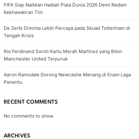
FIFA Siap Naikkan Hadiah Piala Dunia 2026 Demi Redam
Kekhawatiran Tim
De Zerbi Diminta Lebih Percaya pada Skuad Tottenham di
Tengah Krisis
Rio Ferdinand Soroti Kartu Merah Martinez yang Bikin
Manchester United Terpuruk
Aaron Ramsdale Dorong Newcastle Menang di Enam Laga
Penentu
RECENT COMMENTS
No comments to show.
ARCHIVES