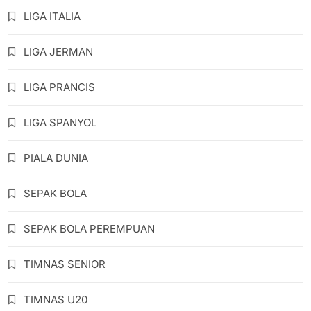
LIGA ITALIA
LIGA JERMAN
LIGA PRANCIS
LIGA SPANYOL
PIALA DUNIA
SEPAK BOLA
SEPAK BOLA PEREMPUAN
TIMNAS SENIOR
TIMNAS U20