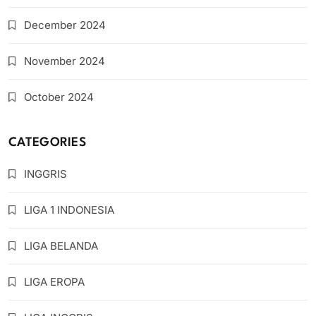
December 2024
November 2024
October 2024
CATEGORIES
INGGRIS
LIGA 1 INDONESIA
LIGA BELANDA
LIGA EROPA