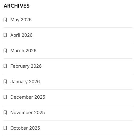
ARCHIVES
May 2026
April 2026
March 2026
February 2026
January 2026
December 2025
November 2025
October 2025