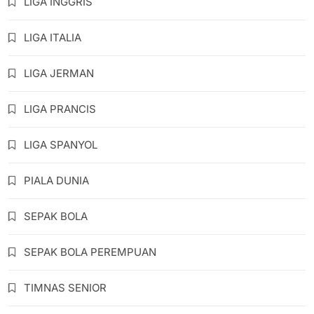
LIGA INGGRIS
LIGA ITALIA
LIGA JERMAN
LIGA PRANCIS
LIGA SPANYOL
PIALA DUNIA
SEPAK BOLA
SEPAK BOLA PEREMPUAN
TIMNAS SENIOR