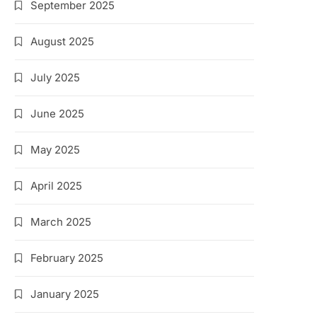
September 2025
August 2025
July 2025
June 2025
May 2025
April 2025
March 2025
February 2025
January 2025