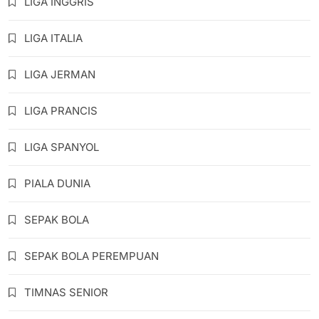
LIGA INGGRIS
LIGA ITALIA
LIGA JERMAN
LIGA PRANCIS
LIGA SPANYOL
PIALA DUNIA
SEPAK BOLA
SEPAK BOLA PEREMPUAN
TIMNAS SENIOR