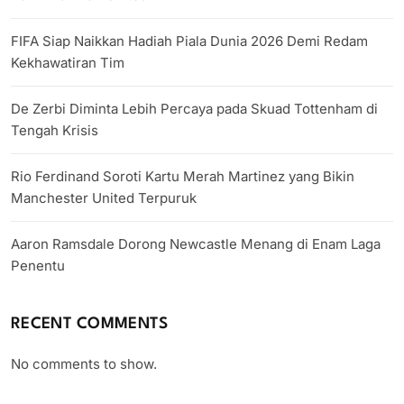
FIFA Siap Naikkan Hadiah Piala Dunia 2026 Demi Redam
Kekhawatiran Tim
De Zerbi Diminta Lebih Percaya pada Skuad Tottenham di
Tengah Krisis
Rio Ferdinand Soroti Kartu Merah Martinez yang Bikin
Manchester United Terpuruk
Aaron Ramsdale Dorong Newcastle Menang di Enam Laga
Penentu
RECENT COMMENTS
No comments to show.