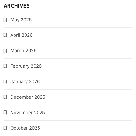
ARCHIVES
May 2026
April 2026
March 2026
February 2026
January 2026
December 2025
November 2025
October 2025