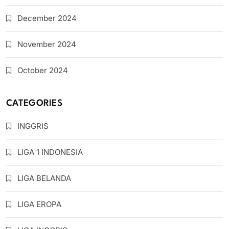
December 2024
November 2024
October 2024
CATEGORIES
INGGRIS
LIGA 1 INDONESIA
LIGA BELANDA
LIGA EROPA