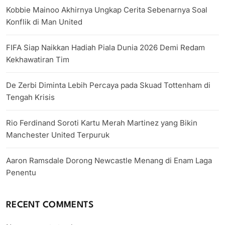
Kobbie Mainoo Akhirnya Ungkap Cerita Sebenarnya Soal
Konflik di Man United
FIFA Siap Naikkan Hadiah Piala Dunia 2026 Demi Redam
Kekhawatiran Tim
De Zerbi Diminta Lebih Percaya pada Skuad Tottenham di
Tengah Krisis
Rio Ferdinand Soroti Kartu Merah Martinez yang Bikin
Manchester United Terpuruk
Aaron Ramsdale Dorong Newcastle Menang di Enam Laga
Penentu
RECENT COMMENTS