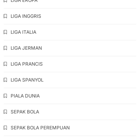
LIGA EROPA
LIGA INGGRIS
LIGA ITALIA
LIGA JERMAN
LIGA PRANCIS
LIGA SPANYOL
PIALA DUNIA
SEPAK BOLA
SEPAK BOLA PEREMPUAN