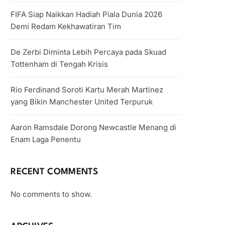
FIFA Siap Naikkan Hadiah Piala Dunia 2026
Demi Redam Kekhawatiran Tim
De Zerbi Diminta Lebih Percaya pada Skuad
Tottenham di Tengah Krisis
Rio Ferdinand Soroti Kartu Merah Martinez
yang Bikin Manchester United Terpuruk
Aaron Ramsdale Dorong Newcastle Menang di
Enam Laga Penentu
RECENT COMMENTS
No comments to show.