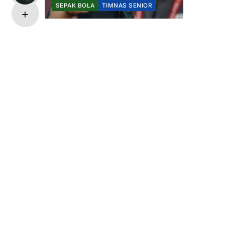
SEPAK BOLA
TIMNAS SENIOR