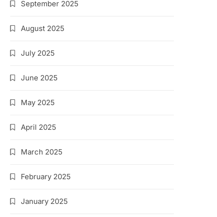
September 2025
August 2025
July 2025
June 2025
May 2025
April 2025
March 2025
February 2025
January 2025