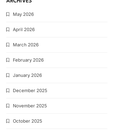
ARCHIVES
May 2026
April 2026
March 2026
February 2026
January 2026
December 2025
November 2025
October 2025