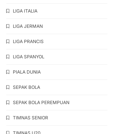
LIGA ITALIA
LIGA JERMAN
LIGA PRANCIS
LIGA SPANYOL
PIALA DUNIA
SEPAK BOLA
SEPAK BOLA PEREMPUAN
TIMNAS SENIOR
TIMNAS U20