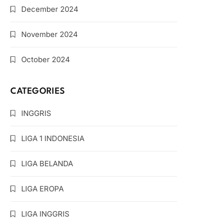
December 2024
November 2024
October 2024
CATEGORIES
INGGRIS
LIGA 1 INDONESIA
LIGA BELANDA
LIGA EROPA
LIGA INGGRIS