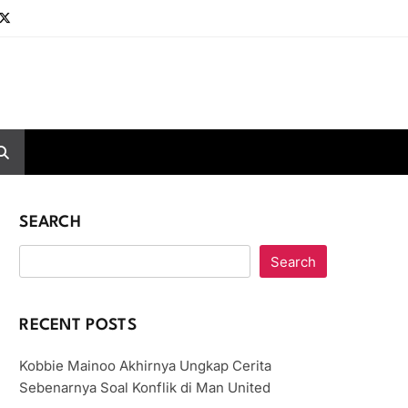
SEARCH
Search
RECENT POSTS
Kobbie Mainoo Akhirnya Ungkap Cerita
Sebenarnya Soal Konflik di Man United