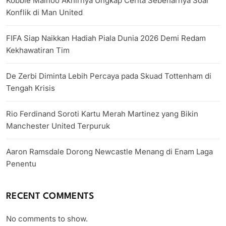
Kobbie Mainoo Akhirnya Ungkap Cerita Sebenarnya Soal
Konflik di Man United
FIFA Siap Naikkan Hadiah Piala Dunia 2026 Demi Redam
Kekhawatiran Tim
De Zerbi Diminta Lebih Percaya pada Skuad Tottenham di
Tengah Krisis
Rio Ferdinand Soroti Kartu Merah Martinez yang Bikin
Manchester United Terpuruk
Aaron Ramsdale Dorong Newcastle Menang di Enam Laga
Penentu
RECENT COMMENTS
No comments to show.