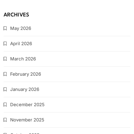
ARCHIVES
May 2026
April 2026
March 2026
February 2026
January 2026
December 2025
November 2025