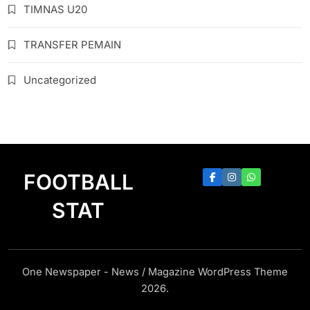
TIMNAS U20
TRANSFER PEMAIN
Uncategorized
FOOTBALL
STAT
One Newspaper - News / Magazine WordPress Theme
2026.