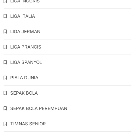
LIGA INGGRIS
LIGA ITALIA
LIGA JERMAN
LIGA PRANCIS
LIGA SPANYOL
PIALA DUNIA
SEPAK BOLA
SEPAK BOLA PEREMPUAN
TIMNAS SENIOR