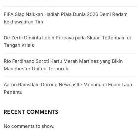
FIFA Siap Naikkan Hadiah Piala Dunia 2026 Demi Redam
Kekhawatiran Tim
De Zerbi Diminta Lebih Percaya pada Skuad Tottenham di
Tengah Krisis
Rio Ferdinand Soroti Kartu Merah Martinez yang Bikin
Manchester United Terpuruk
Aaron Ramsdale Dorong Newcastle Menang di Enam Laga
Penentu
RECENT COMMENTS
No comments to show.