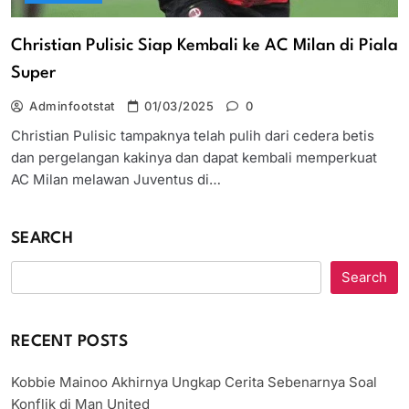
Christian Pulisic Siap Kembali ke AC Milan di Piala
Super
Adminfootstat
01/03/2025
0
Christian Pulisic tampaknya telah pulih dari cedera betis
dan pergelangan kakinya dan dapat kembali memperkuat
AC Milan melawan Juventus di…
SEARCH
Search
RECENT POSTS
Kobbie Mainoo Akhirnya Ungkap Cerita Sebenarnya Soal
Konflik di Man United