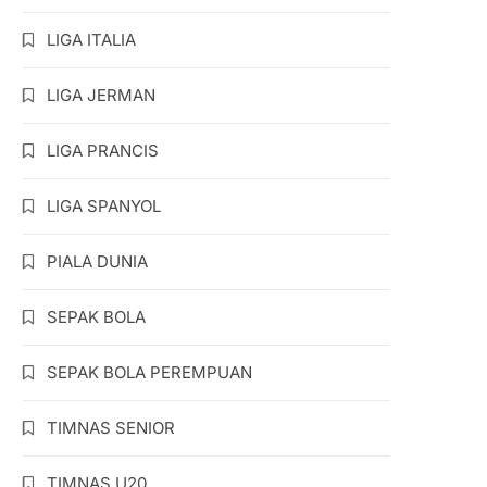
LIGA ITALIA
LIGA JERMAN
LIGA PRANCIS
LIGA SPANYOL
PIALA DUNIA
SEPAK BOLA
SEPAK BOLA PEREMPUAN
TIMNAS SENIOR
TIMNAS U20