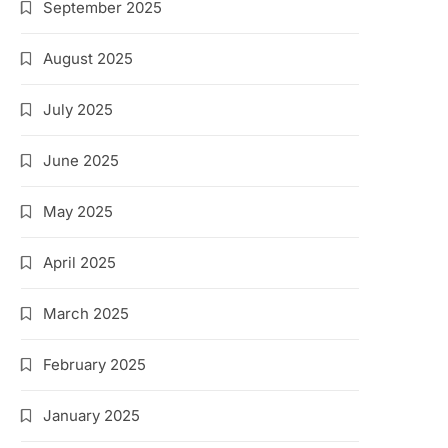
September 2025
August 2025
July 2025
June 2025
May 2025
April 2025
March 2025
February 2025
January 2025