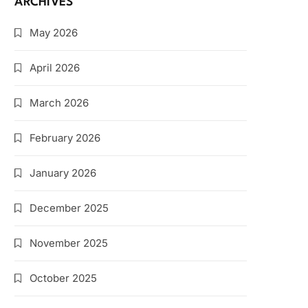
ARCHIVES
May 2026
April 2026
March 2026
February 2026
January 2026
December 2025
November 2025
October 2025