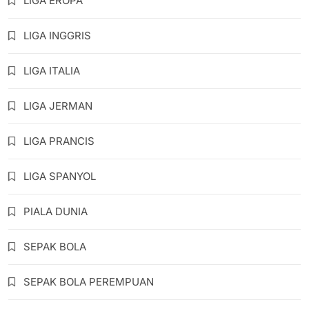
LIGA EROPA
LIGA INGGRIS
LIGA ITALIA
LIGA JERMAN
LIGA PRANCIS
LIGA SPANYOL
PIALA DUNIA
SEPAK BOLA
SEPAK BOLA PEREMPUAN