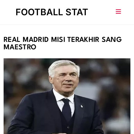
Skip
FOOTBALL STAT
to
content
REAL MADRID MISI TERAKHIR SANG
MAESTRO