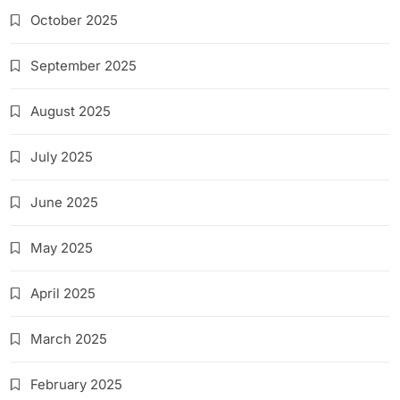
October 2025
September 2025
August 2025
July 2025
June 2025
May 2025
April 2025
March 2025
February 2025