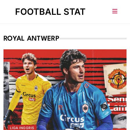
Skip
FOOTBALL STAT
to
content
ROYAL ANTWERP
LIGA INGGRIS