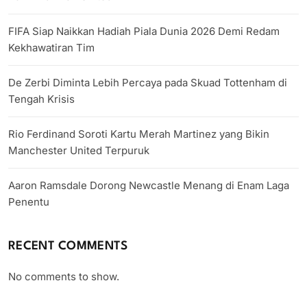
FIFA Siap Naikkan Hadiah Piala Dunia 2026 Demi Redam
Kekhawatiran Tim
De Zerbi Diminta Lebih Percaya pada Skuad Tottenham di
Tengah Krisis
Rio Ferdinand Soroti Kartu Merah Martinez yang Bikin
Manchester United Terpuruk
Aaron Ramsdale Dorong Newcastle Menang di Enam Laga
Penentu
RECENT COMMENTS
No comments to show.