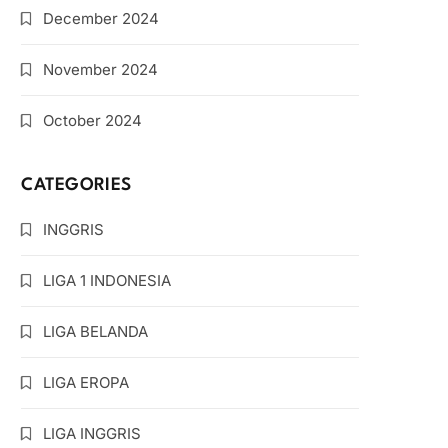
December 2024
November 2024
October 2024
CATEGORIES
INGGRIS
LIGA 1 INDONESIA
LIGA BELANDA
LIGA EROPA
LIGA INGGRIS