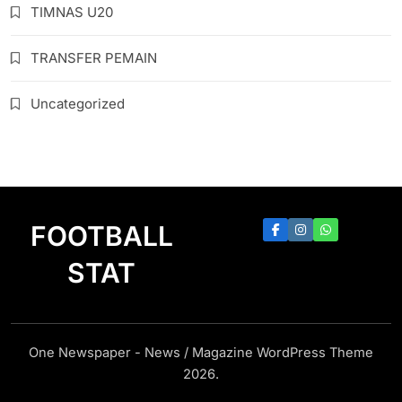
TIMNAS U20
TRANSFER PEMAIN
Uncategorized
FOOTBALL
STAT
One Newspaper - News / Magazine WordPress Theme
2026.