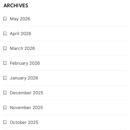
ARCHIVES
May 2026
April 2026
March 2026
February 2026
January 2026
December 2025
November 2025
October 2025