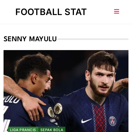
Skip
FOOTBALL STAT
to
content
SENNY MAYULU
LIGA PRANCIS
SEPAK BOLA