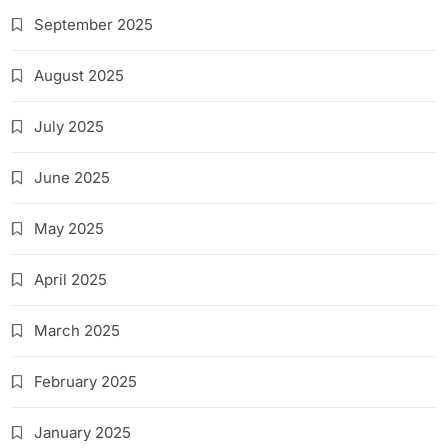
September 2025
August 2025
July 2025
June 2025
May 2025
April 2025
March 2025
February 2025
January 2025