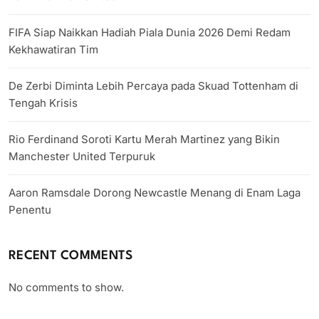
FIFA Siap Naikkan Hadiah Piala Dunia 2026 Demi Redam
Kekhawatiran Tim
De Zerbi Diminta Lebih Percaya pada Skuad Tottenham di
Tengah Krisis
Rio Ferdinand Soroti Kartu Merah Martinez yang Bikin
Manchester United Terpuruk
Aaron Ramsdale Dorong Newcastle Menang di Enam Laga
Penentu
RECENT COMMENTS
No comments to show.