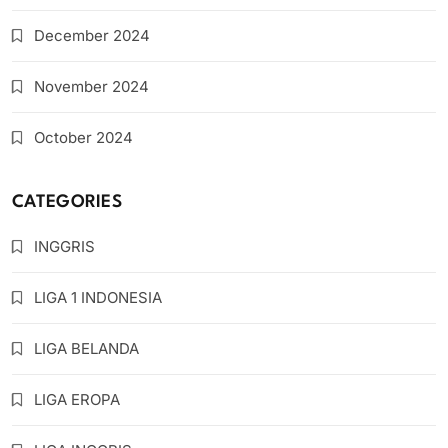
December 2024
November 2024
October 2024
CATEGORIES
INGGRIS
LIGA 1 INDONESIA
LIGA BELANDA
LIGA EROPA