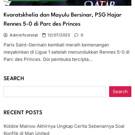
Kvaratskhelia dan Mayulu Bersinar, PSG Hajar
Rennes 5-0 di Parc des Princes
Adminfootstat
12/07/2025
0
Paris Saint-Germain kembali meraih kemenangan
meyakinkan di Ligue 1 setelah menundukkan Rennes 5-0 di
Parc des Princes. Gol pembuka tercipta…
SEARCH
Search
RECENT POSTS
Kobbie Mainoo Akhirnya Ungkap Cerita Sebenarnya Soal
Konflik di Man United