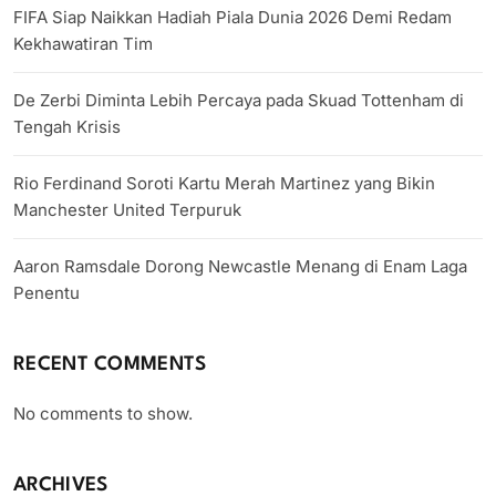
FIFA Siap Naikkan Hadiah Piala Dunia 2026 Demi Redam
Kekhawatiran Tim
De Zerbi Diminta Lebih Percaya pada Skuad Tottenham di
Tengah Krisis
Rio Ferdinand Soroti Kartu Merah Martinez yang Bikin
Manchester United Terpuruk
Aaron Ramsdale Dorong Newcastle Menang di Enam Laga
Penentu
RECENT COMMENTS
No comments to show.
ARCHIVES