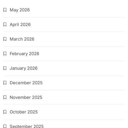
May 2026
April 2026
March 2026
February 2026
January 2026
December 2025
November 2025
October 2025
September 2025