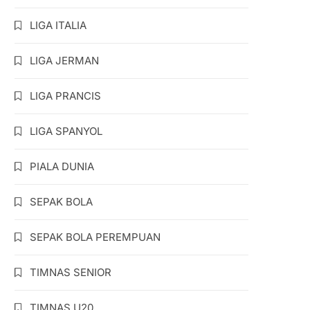
LIGA ITALIA
LIGA JERMAN
LIGA PRANCIS
LIGA SPANYOL
PIALA DUNIA
SEPAK BOLA
SEPAK BOLA PEREMPUAN
TIMNAS SENIOR
TIMNAS U20