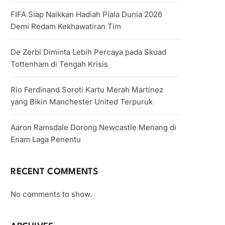
FIFA Siap Naikkan Hadiah Piala Dunia 2026
Demi Redam Kekhawatiran Tim
De Zerbi Diminta Lebih Percaya pada Skuad
Tottenham di Tengah Krisis
Rio Ferdinand Soroti Kartu Merah Martinez
yang Bikin Manchester United Terpuruk
Aaron Ramsdale Dorong Newcastle Menang di
Enam Laga Penentu
RECENT COMMENTS
No comments to show.