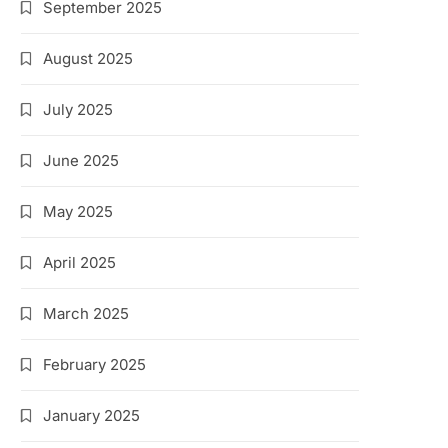
September 2025
August 2025
July 2025
June 2025
May 2025
April 2025
March 2025
February 2025
January 2025