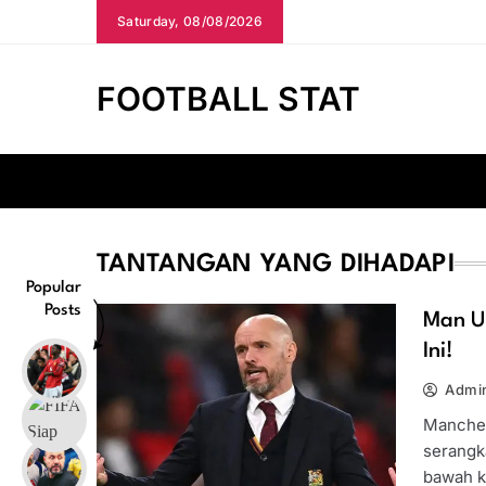
Skip
Saturday, 08/08/2026
to
content
FOOTBALL STAT
TANTANGAN YANG DIHADAPI
Popular
Posts
Man Un
Ini!
Admin
Manches
serangk
bawah 