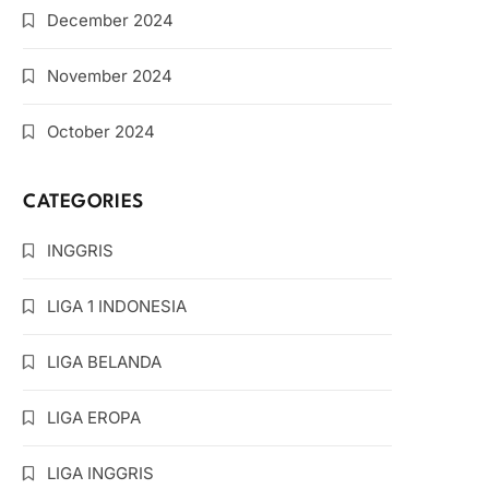
December 2024
November 2024
October 2024
CATEGORIES
INGGRIS
LIGA 1 INDONESIA
LIGA BELANDA
LIGA EROPA
LIGA INGGRIS