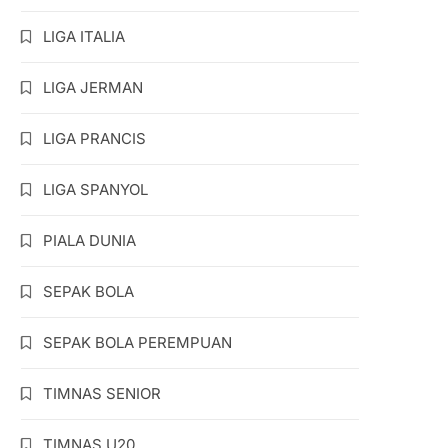
LIGA ITALIA
LIGA JERMAN
LIGA PRANCIS
LIGA SPANYOL
PIALA DUNIA
SEPAK BOLA
SEPAK BOLA PEREMPUAN
TIMNAS SENIOR
TIMNAS U20