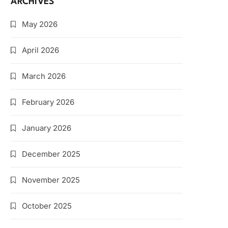
ARCHIVES
May 2026
April 2026
March 2026
February 2026
January 2026
December 2025
November 2025
October 2025