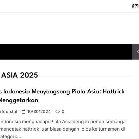
 ASIA 2025
 Indonesia Menyongsong Piala Asia: Hattrick
Menggetarkan
footstat
10/30/2024
0
Indonesia menghadapi Piala Asia dengan penuh semangat
mencetak hattrick luar biasa dengan lolos ke turnamen di
ategori:…