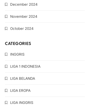
December 2024
November 2024
October 2024
CATEGORIES
INGGRIS
LIGA 1 INDONESIA
LIGA BELANDA
LIGA EROPA
LIGA INGGRIS