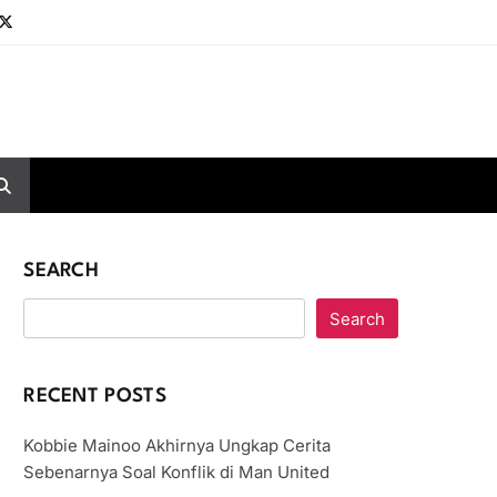
SEARCH
Search
RECENT POSTS
Kobbie Mainoo Akhirnya Ungkap Cerita
Sebenarnya Soal Konflik di Man United