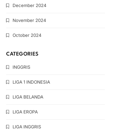
December 2024
November 2024
October 2024
CATEGORIES
INGGRIS
LIGA 1 INDONESIA
LIGA BELANDA
LIGA EROPA
LIGA INGGRIS