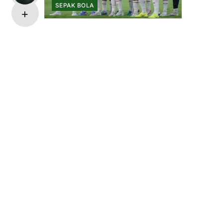
SEPAK BOLA