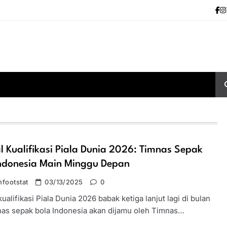
 Kualifikasi Piala Dunia 2026: Timnas Sepak
Indonesia Main Minggu Depan
footstat
03/13/2025
0
ualifikasi Piala Dunia 2026 babak ketiga lanjut lagi di bulan
mnas sepak bola Indonesia akan dijamu oleh Timnas…