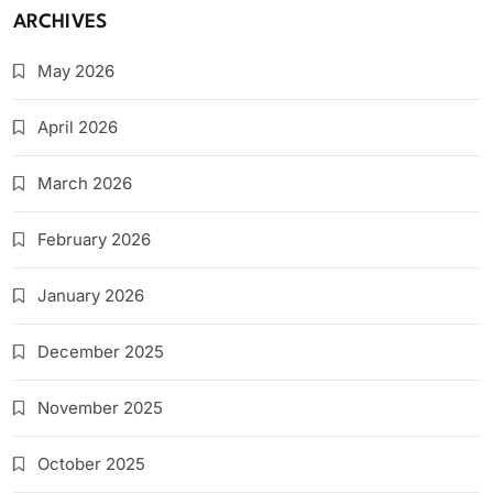
ARCHIVES
May 2026
April 2026
March 2026
February 2026
January 2026
December 2025
November 2025
October 2025