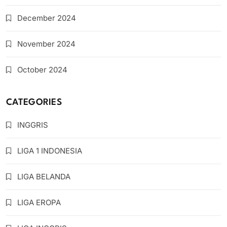
December 2024
November 2024
October 2024
CATEGORIES
INGGRIS
LIGA 1 INDONESIA
LIGA BELANDA
LIGA EROPA