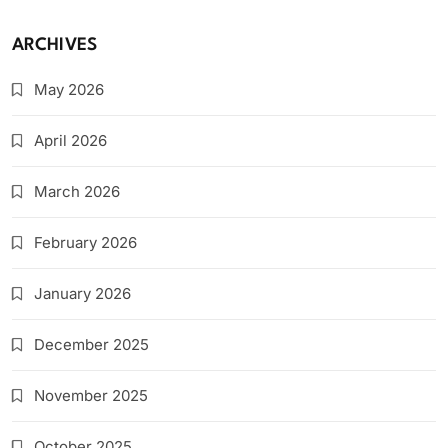
ARCHIVES
May 2026
April 2026
March 2026
February 2026
January 2026
December 2025
November 2025
October 2025