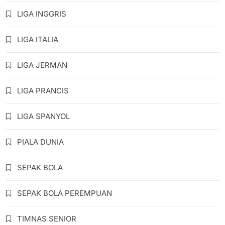
LIGA INGGRIS
LIGA ITALIA
LIGA JERMAN
LIGA PRANCIS
LIGA SPANYOL
PIALA DUNIA
SEPAK BOLA
SEPAK BOLA PEREMPUAN
TIMNAS SENIOR