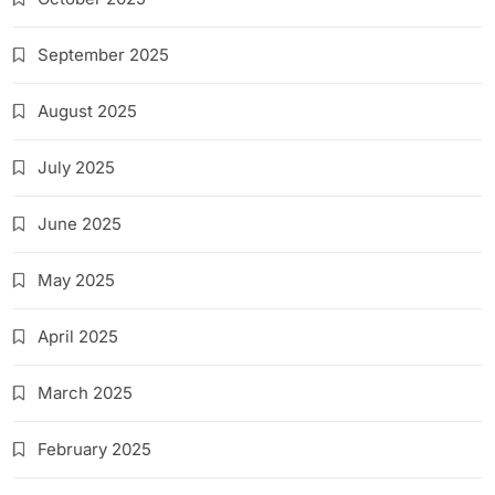
September 2025
August 2025
July 2025
June 2025
May 2025
April 2025
March 2025
February 2025