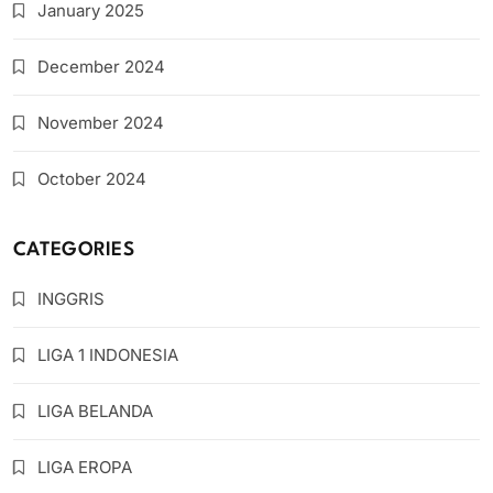
January 2025
December 2024
November 2024
October 2024
CATEGORIES
INGGRIS
LIGA 1 INDONESIA
LIGA BELANDA
LIGA EROPA