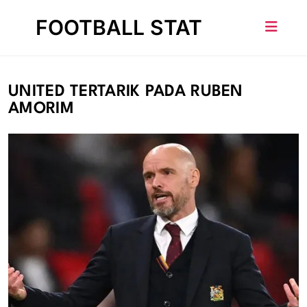
Skip
FOOTBALL STAT
to
content
UNITED TERTARIK PADA RUBEN
AMORIM